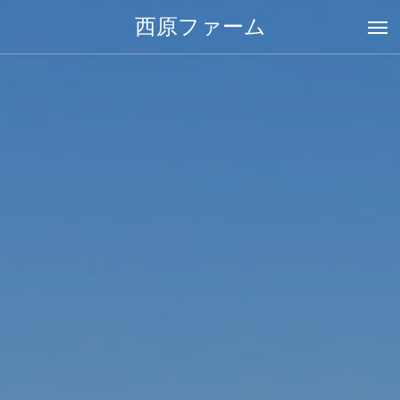
西原ファーム