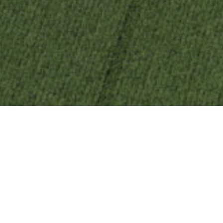
About