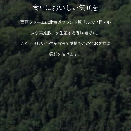
食卓においしい笑顔を
西原ファームは北海道ブランド豚「ルスツ豚・ル
スツ高原豚」を生産する養豚場です。
こだわり抜いた生産方法で愛情をこめてお客様に
笑顔を届けます。